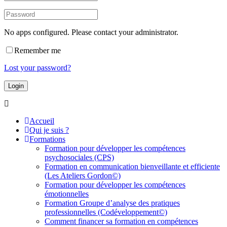
No apps configured. Please contact your administrator.
Remember me
Lost your password?
Accueil
Qui je suis ?
Formations
Formation pour développer les compétences
psychosociales (CPS)
Formation en communication bienveillante et efficiente
(Les Ateliers Gordon©)
Formation pour développer les compétences
émotionnelles
Formation Groupe d’analyse des pratiques
professionnelles (Codéveloppement©)
Comment financer sa formation en compétences