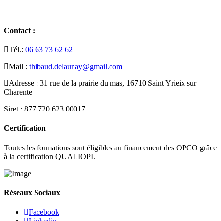
Contact :
Tél.:
06 63 73 62 62
Mail :
thibaud.delaunay@gmail.com
Adresse : 31 rue de la prairie du mas, 16710 Saint Yrieix sur
Charente
Siret : 877 720 623 00017
Certification
Toutes les formations sont éligibles au financement des OPCO grâce
à la certification QUALIOPI.
Réseaux Sociaux
Facebook
Linkedin